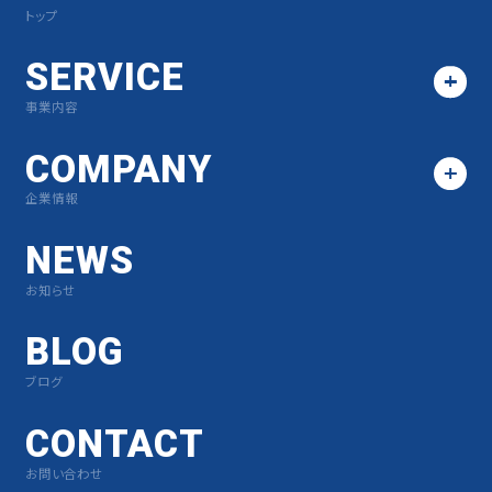
トップ
SERVICE
事業内容
COMPANY
企業情報
NEWS
お知らせ
BLOG
ブログ
CONTACT
お問い合わせ