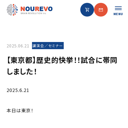
MENU
2025.06.21
講演会／セミナー
【東京都】歴史的快挙！！試合に帯同
しました！
2025.6.21
本日は東京！