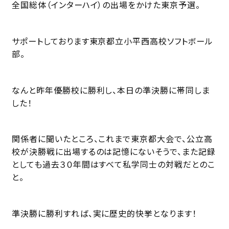
全国総体（インターハイ）の出場をかけた東京予選。
サポートしております東京都立小平西高校ソフトボール
部。
なんと昨年優勝校に勝利し、本日の準決勝に帯同しま
した！
関係者に聞いたところ、これまで東京都大会で、公立高
校が決勝戦に出場するのは記憶にないそうで、また記録
としても過去３０年間はすべて私学同士の対戦だとのこ
と。
準決勝に勝利すれば、実に歴史的快挙となります！