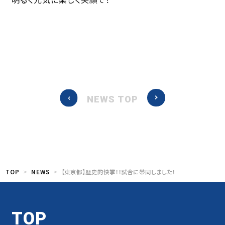
NEWS TOP
TOP
NEWS
【東京都】歴史的快挙！！試合に帯同しました！
TOP