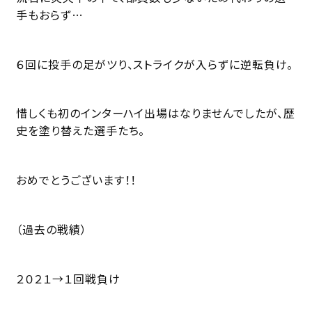
手もおらず…
６回に投手の足がツり、ストライクが入らずに逆転負け。
惜しくも初のインターハイ出場はなりませんでしたが、歴
史を塗り替えた選手たち。
おめでとうございます！！
（過去の戦績）
２０２１→１回戦負け