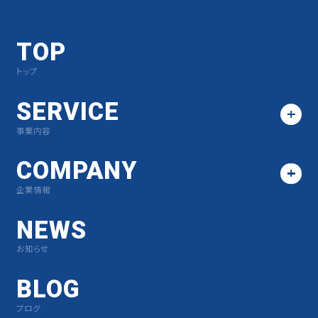
TOP
トップ
SERVICE
事業内容
COMPANY
企業情報
NEWS
お知らせ
BLOG
ブログ