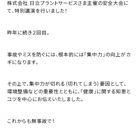
株式会社 日立プラントサービス
さま主催の安全大会に
て、特別講演を行いました！
昨年に続き２回目。
事故やミスを防ぐには、根本的には「集中力」の向上がカ
ギになります。
その上で、集中力が切れる（切れてしまう）要因として、
環境整備などの重要性とともに、「健康」に関する知恵と
コツを中心にお伝えいたしました。
これからも無事故で！