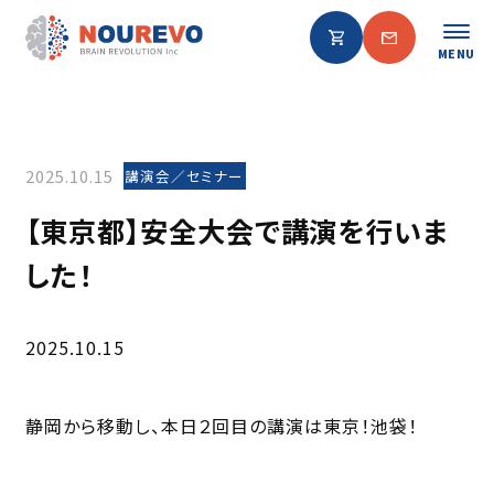
MENU
2025.10.15
講演会／セミナー
【東京都】安全大会で講演を行いま
した！
2025.10.15
静岡から移動し、本日２回目の講演は東京！池袋！