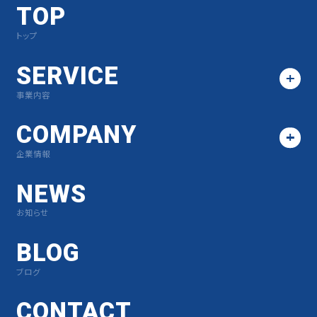
TOP
トップ
SERVICE
事業内容
COMPANY
企業情報
NEWS
お知らせ
BLOG
ブログ
CONTACT