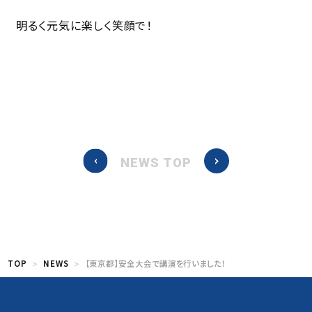
明るく元気に楽しく笑顔で！
NEWS TOP
TOP
NEWS
【東京都】安全大会で講演を行いました！