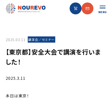
MENU
2025.03.11
講演会／セミナー
【東京都】安全大会で講演を行いま
した！
2025.3.11
本日は東京！