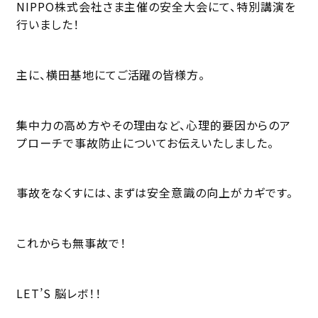
NIPPO株式会社さま主催の安全大会にて、特別講演を
行いました！
主に、横田基地にてご活躍の皆様方。
集中力の高め方やその理由など、心理的要因からのア
プローチで事故防止についてお伝えいたしました。
事故をなくすには、まずは安全意識の向上がカギです。
これからも無事故で！
LET’S 脳レボ！！