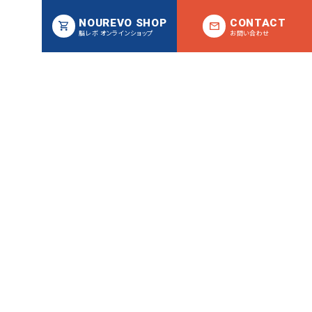
NOUREVO SHOP
CONTACT
脳レボ オンラインショップ
お問い合わせ