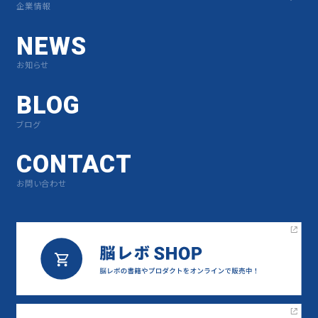
企業情報
NEWS
お知らせ
BLOG
ブログ
CONTACT
お問い合わせ