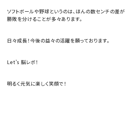
ソフトボールや野球というのは、ほんの数センチの差が
勝敗を分けることが多々あります。
日々成長！今後の益々の活躍を願っております。
Let’s 脳レボ！
明るく元気に楽しく笑顔で！