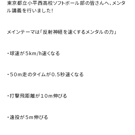
東京都立小平西高校ソフトボール部の皆さんへ、メンタ
ル講義を行いました！
メインテーマは「反射神経を速くするメンタルの力」
・球速が５km/h速くなる
・５０m走のタイムが０.５秒速くなる
・打撃飛距離が１０m伸びる
・遠投が５m伸びる