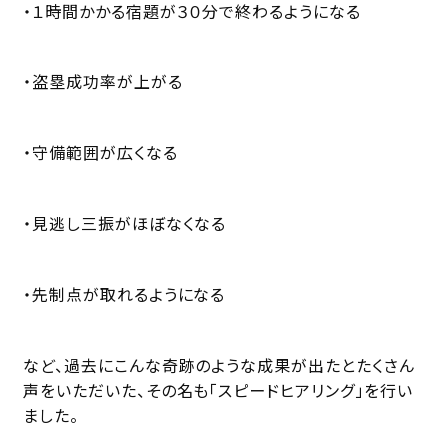
・１時間かかる宿題が３０分で終わるようになる
・盗塁成功率が上がる
・守備範囲が広くなる
・見逃し三振がほぼなくなる
・先制点が取れるようになる
など、過去にこんな奇跡のような成果が出たとたくさん
声をいただいた、その名も「スピードヒアリング」を行い
ました。