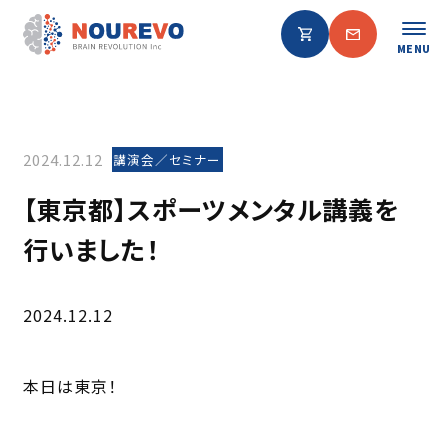
MENU
2024.12.12
講演会／セミナー
【東京都】スポーツメンタル講義を
行いました！
2024.12.12
本日は東京！