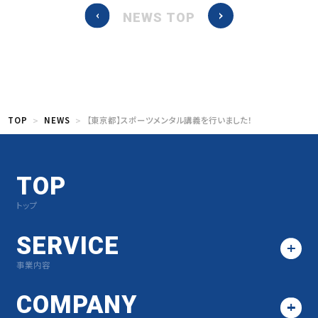
NEWS TOP
TOP
NEWS
【東京都】スポーツメンタル講義を行いました！
TOP
トップ
SERVICE
事業内容
COMPANY