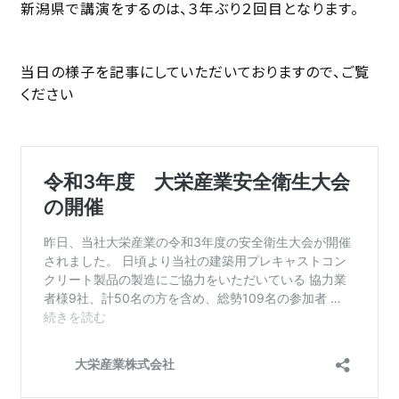
新潟県で講演をするのは、３年ぶり２回目となります。
当日の様子を記事にしていただいておりますので、ご覧
ください