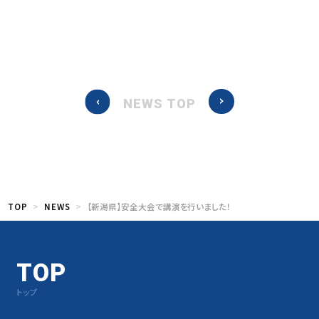
NEWS TOP
TOP
NEWS
【新潟県】安全大会で講演を行いました！
TOP
トップ