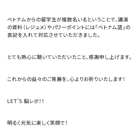
ベトナムからの留学生が複数名いるということで、講演
の資料（レジュメ）やパワーポイントには「ベトナム語」の
表記を入れて対応させていただきました。
とても熱心に聴いていただいたこと、感謝申し上げます。
これからの益々のご発展を、心よりお祈りいたします！
LET’S 脳レボ！！
明るく元気に楽しく笑顔で！