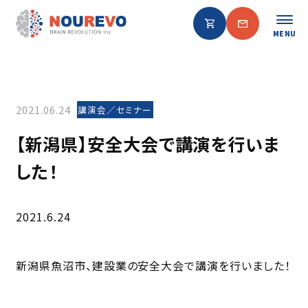
MENU
2021.06.24
講演会／セミナー
【新潟県】安全大会で講演を行いま
した！
2021.6.24
新潟県魚沼市、建設業の安全大会で講演を行いました！