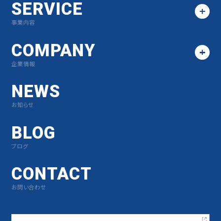
SERVICE
事業内容
COMPANY
企業情報
NEWS
お知らせ
BLOG
ブログ
CONTACT
お問い合わせ