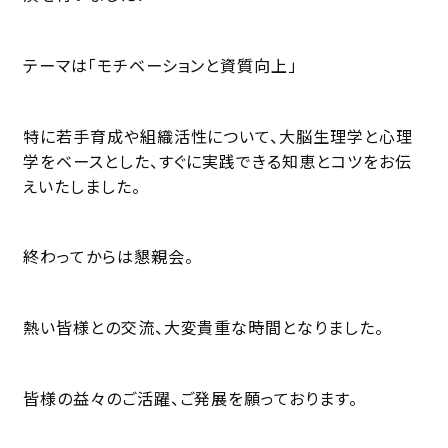
テーマは「モチベーションと資質向上」
特に若手育成や組織活性について、大脳生理学と心理
学をベースとした、すぐに実践できる知恵とコツをお伝
えいたしました。
終わってからは懇親会。
熱い皆様との交流、大変貴重な時間となりました。
皆様の益々のご活躍、ご発展を願っております。