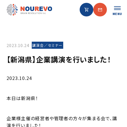
MENU
2023.10.24
講演会／セミナー
【新潟県】企業講演を行いました！
2023.10.24
本日は新潟県！
企業様主催の経営者や管理者の方々が集まる会で、講
演を行いました！