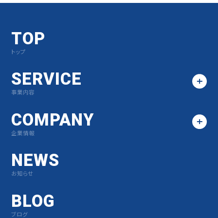
TOP
トップ
SERVICE
事業内容
COMPANY
企業情報
NEWS
お知らせ
BLOG
ブログ