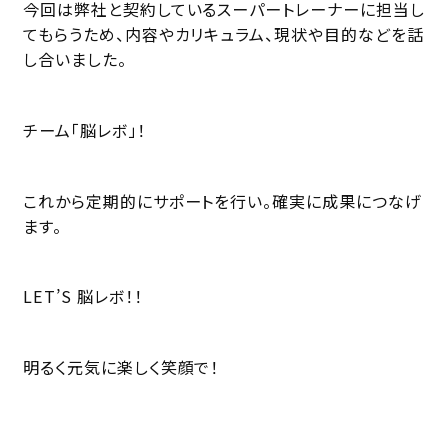
今回は弊社と契約しているスーパートレーナーに担当し
てもらうため、内容やカリキュラム、現状や目的などを話
し合いました。
チーム「脳レボ」！
これから定期的にサポートを行い。確実に成果につなげ
ます。
LET’S 脳レボ！！
明るく元気に楽しく笑顔で！