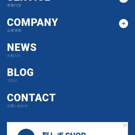
事業内容
COMPANY
企業情報
NEWS
お知らせ
BLOG
ブログ
CONTACT
お問い合わせ