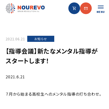
MENU
2021.06.21
お知らせ
【指導会議】新たなメンタル指導が
スタートします！
2021.6.21
７月から始まる高校生へのメンタル指導の打ち合わせ。