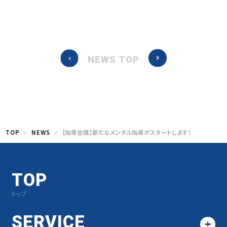
NEWS TOP
TOP
NEWS
【指導会議】新たなメンタル指導がスタートします！
TOP
トップ
SERVICE