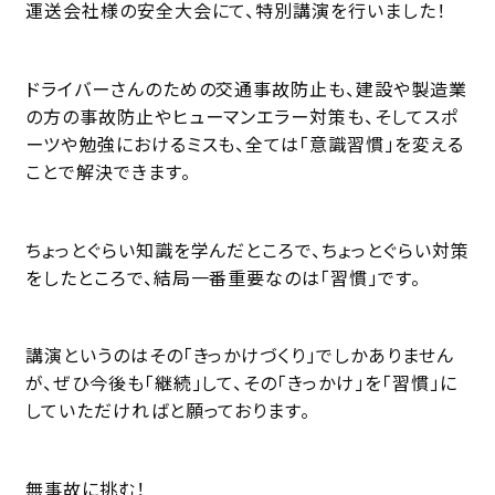
運送会社様の安全大会にて、特別講演を行いました！
ドライバーさんのための交通事故防止も、建設や製造業
の方の事故防止やヒューマンエラー対策も、そしてスポ
ーツや勉強におけるミスも、全ては「意識習慣」を変える
ことで解決できます。
ちょっとぐらい知識を学んだところで、ちょっとぐらい対策
をしたところで、結局一番重要なのは「習慣」です。
講演というのはその「きっかけづくり」でしかありません
が、ぜひ今後も「継続」して、その「きっかけ」を「習慣」に
していただければと願っております。
無事故に挑む！