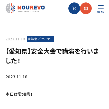
MENU
2023.11.18
講演会／セミナー
【愛知県】安全大会で講演を行いま
した！
2023.11.18
本日は愛知県！