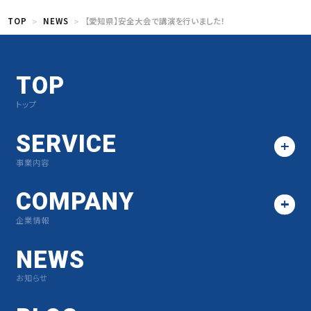
TOP
NEWS
【愛知県】安全大会で講演を行いました！
TOP
トップ
SERVICE
事業内容
COMPANY
企業情報
NEWS
お知らせ