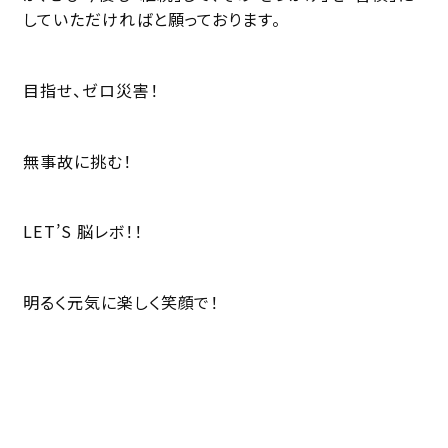
していただければと願っております。
目指せ、ゼロ災害！
無事故に挑む！
LET’S 脳レボ！！
明るく元気に楽しく笑顔で！