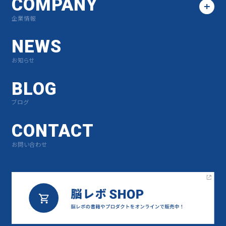
COMPANY
企業情報
NEWS
お知らせ
BLOG
ブログ
CONTACT
お問い合わせ