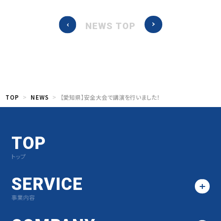
NEWS TOP
TOP
NEWS
【愛知県】安全大会で講演を行いました！
TOP
トップ
SERVICE
事業内容