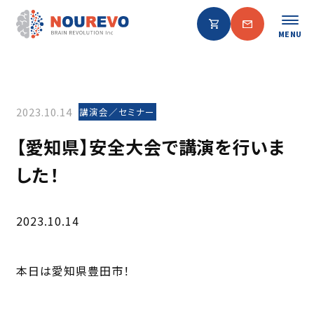
MENU
2023.10.14
講演会／セミナー
【愛知県】安全大会で講演を行いま
した！
2023.10.14
本日は愛知県豊田市！