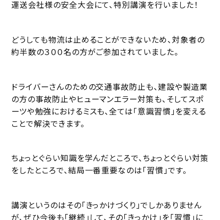
運送会社様の安全大会にて、特別講演を行いました！
どうしても物流は止めることができないため、対象者の
約半数の３００名の方がご参加されていました。
ドライバーさんのための交通事故防止も、建設や製造業
の方の事故防止やヒューマンエラー対策も、そしてスポ
ーツや勉強におけるミスも、全ては「意識習慣」を変える
ことで解決できます。
ちょっとぐらい知識を学んだところで、ちょっとぐらい対策
をしたところで、結局一番重要なのは「習慣」です。
講演というのはその「きっかけづくり」でしかありません
が、ぜひ今後も「継続」して、その「きっかけ」を「習慣」に