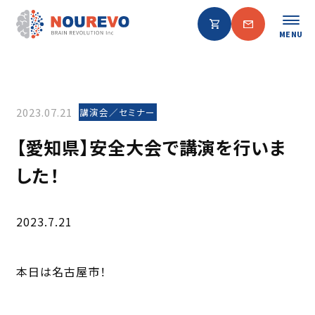
MENU
2023.07.21
講演会／セミナー
【愛知県】安全大会で講演を行いま
した！
2023.7.21
本日は名古屋市！