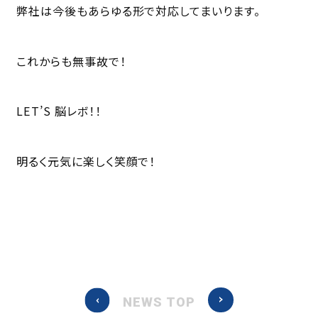
弊社は今後もあらゆる形で対応してまいります。
これからも無事故で！
LET’S 脳レボ！！
明るく元気に楽しく笑顔で！
NEWS TOP