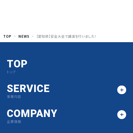
TOP
NEWS
【愛知県】安全大会で講演を行いました！
TOP
トップ
SERVICE
事業内容
COMPANY
企業情報