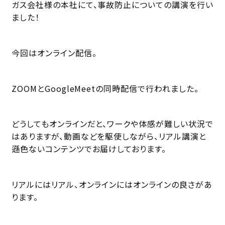
ガス会社様の本社にて、事故防止についての講演を行い
ました！
今回はオンライン配信。
ZOOMとGoogleMeetの同時配信で行われました。
どうしてもオンラインだと、ワークや体感が難しい状況で
はありますが、動画などを駆使しながら、リアル講演と
遜色ないコンテンツでお届けしております。
リアルにはリアル、オンラインにはオンラインの良さがあ
ります。