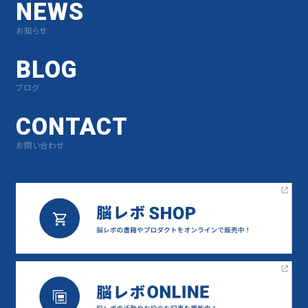
NEWS
お知らせ
BLOG
ブログ
CONTACT
お問い合わせ