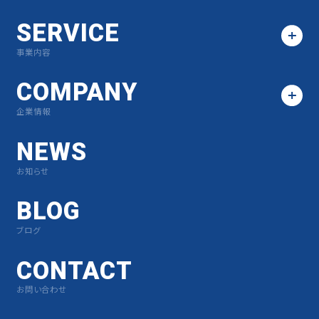
SERVICE
事業内容
COMPANY
企業情報
NEWS
お知らせ
BLOG
ブログ
CONTACT
お問い合わせ