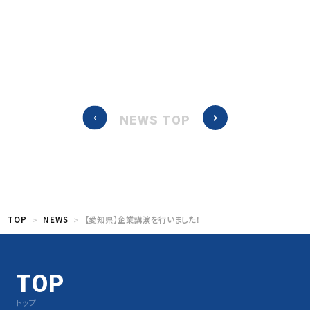
NEWS TOP
TOP
NEWS
【愛知県】企業講演を行いました！
TOP
トップ