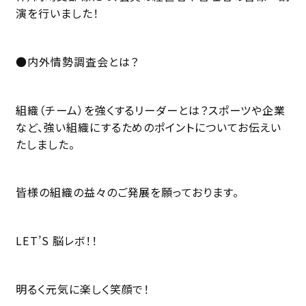
演を行いました！
●内外情勢調査会とは？
組織（チーム）を強くするリーダーとは？スポーツや企業
など、強い組織にするためのポイントについてお伝えい
たしました。
皆様の組織の益々のご発展を願っております。
LET’S 脳レボ！！
明るく元気に楽しく笑顔で！