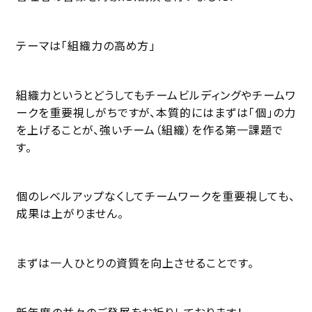
テーマは「組織力の高め方」
組織力というとどうしてもチームビルディングやチームワ
ークを重要視しがちですが、本質的にはまずは「個」の力
を上げることが、強いチーム（組織）を作る第一課題で
す。
個のレベルアップなくしてチームワークを重要視しても、
成果は上がりません。
まずは一人ひとりの資質を向上させることです。
新年度の益々のご発展をお祈りしております！