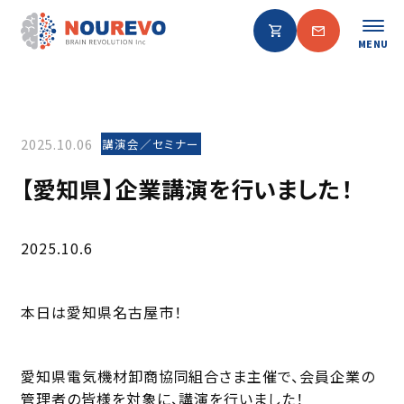
MENU
2025.10.06
講演会／セミナー
【愛知県】企業講演を行いました！
2025.10.6
本日は愛知県名古屋市！
愛知県電気機材卸商協同組合さま主催で、会員企業の
管理者の皆様を対象に、講演を行いました！