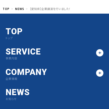
TOP
NEWS
【愛知県】企業講演を行いました！
TOP
トップ
SERVICE
事業内容
COMPANY
企業情報
NEWS
お知らせ