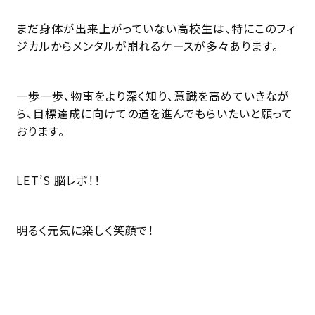
まだ身体が出来上がっていない高校生は、特にこのフィ
ジカルからメンタルが崩れるケースが多々あります。
一歩一歩、物事をより深く知り、意識を高めていきなが
ら、目標達成に向けての道を進んでもらいたいと願って
おります。
LET’S 脳レボ！！
明るく元気に楽しく笑顔で！