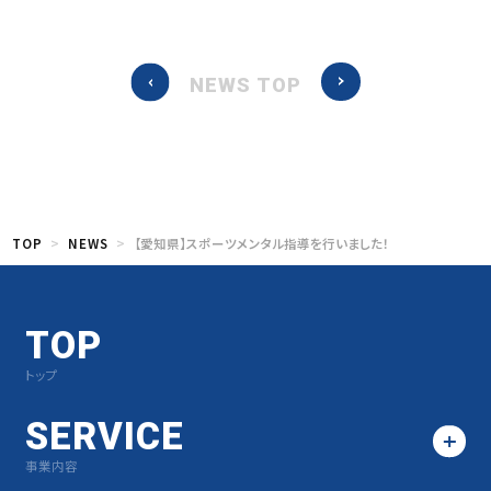
NEWS TOP
TOP
NEWS
【愛知県】スポーツメンタル指導を行いました！
TOP
トップ
SERVICE
事業内容