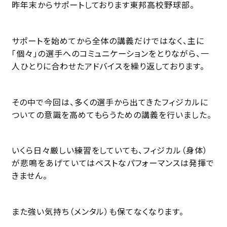
昨年末からサポートしております東邦高校野球部。
サポートを始めてから全体の講義だけではなく、主に
「個々」の選手へのコミュニケーションをとりながら、一
人ひとりに合わせたアドバイスを繰り返しております。
その中で今回は、多くの選手から出てきたフィジカルに
ついての意識を高めてもらうための講義を行いました。
いくら日々厳しい練習をしていても、フィジカル（身体）
が悲鳴をあげていてはベストなパフォーマンスは発揮で
きません。
また強い気持ち（メンタル）も保てなくなります。