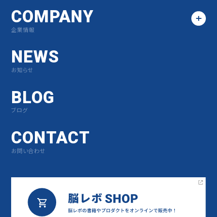
COMPANY
企業情報
NEWS
お知らせ
BLOG
ブログ
CONTACT
お問い合わせ