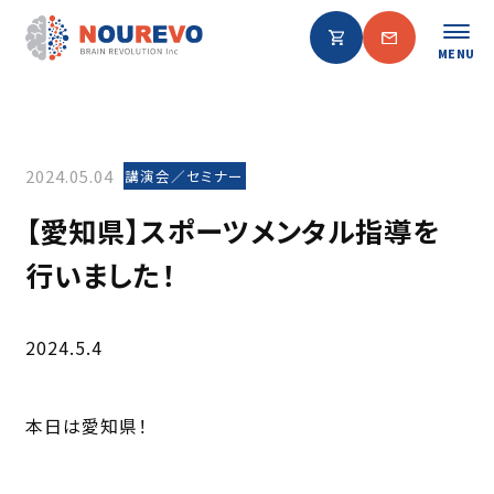
MENU
2024.05.04
講演会／セミナー
【愛知県】スポーツメンタル指導を
行いました！
2024.5.4
本日は愛知県！