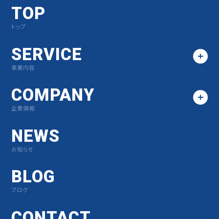
TOP
トップ
SERVICE
事業内容
COMPANY
企業情報
NEWS
お知らせ
BLOG
ブログ
CONTACT