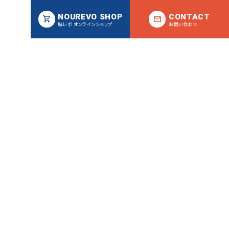
NOUREVO SHOP
CONTACT
脳レボ オンラインショップ
お問い合わせ