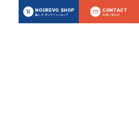
NOUREVO SHOP
CONTACT
脳レボ オンラインショップ
お問い合わせ