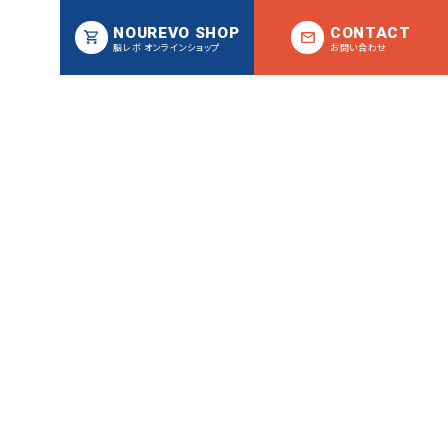
NOUREVO SHOP
CONTACT
脳レボ オンラインショップ
お問い合わせ