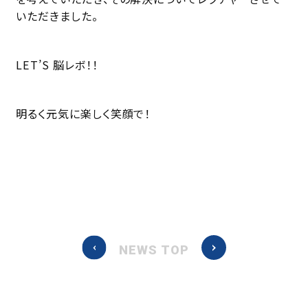
いただきました。
LET’S 脳レボ！！
明るく元気に楽しく笑顔で！
NEWS TOP