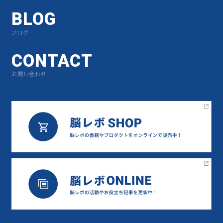
BLOG
ブログ
CONTACT
お問い合わせ