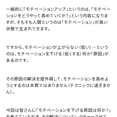
一般的に「モチベーションアップ」というのは、「モチベー
ションをどうやって高めていくか？」という内容になりま
すが、そもそも人間というのは「モチベーション」が高い
状態で生まれてきます。
ですから、モチベーションが上がらない（低い）…という
のは、モチベーションを下げる（低くする）何か「原因」が
あるのです。
その原因の解決を度外視して、モチベーションを高めよ
うとするのは本質ではありません（テクニックに過ぎませ
ん）。
今回は皆さんに「モチベーションを下げる原因は何か？」
を考えていただき、その解決についてレクチャーさせて