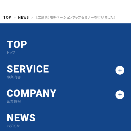
TOP
NEWS
【広島県】モチベーションアップセミナーを行いました！
TOP
トップ
SERVICE
事業内容
COMPANY
企業情報
NEWS
お知らせ