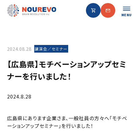
MENU
2024.08.28
講演会／セミナー
【広島県】モチベーションアップセミ
ナーを行いました！
2024.8.28
広島県にあります企業さま、一般社員の方々へ「モチベ
ーションアップセミナー」を行いました！