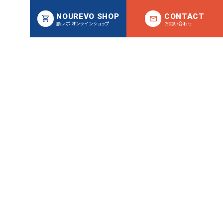
NOUREVO SHOP
CONTACT
脳レボ オンラインショップ
お問い合わせ