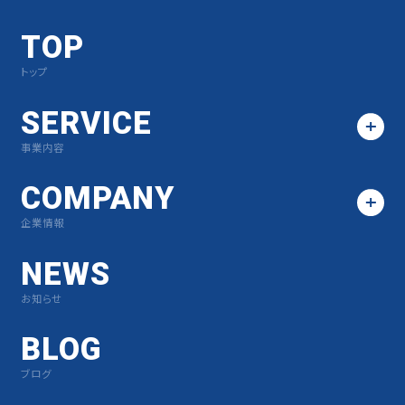
TOP
トップ
SERVICE
事業内容
COMPANY
企業情報
NEWS
お知らせ
BLOG
ブログ