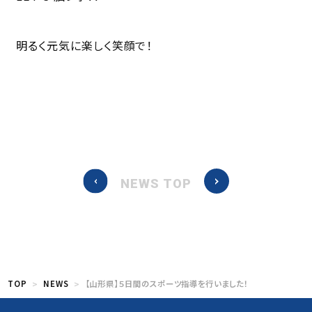
明るく元気に楽しく笑顔で！
NEWS TOP
TOP
NEWS
【山形県】５日間のスポーツ指導を行いました！