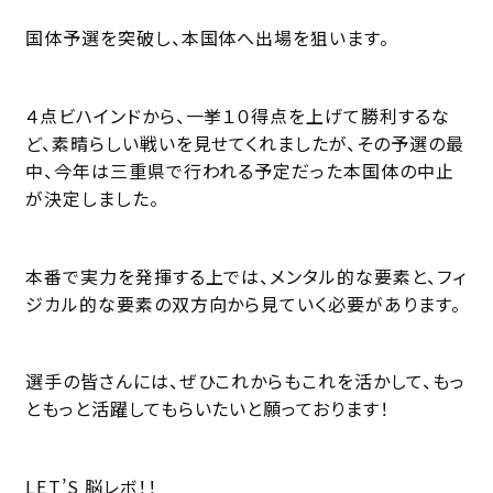
国体予選を突破し、本国体へ出場を狙います。
４点ビハインドから、一挙１０得点を上げて勝利するな
ど、素晴らしい戦いを見せてくれましたが、その予選の最
中、今年は三重県で行われる予定だった本国体の中止
が決定しました。
本番で実力を発揮する上では、メンタル的な要素と、フィ
ジカル的な要素の双方向から見ていく必要があります。
選手の皆さんには、ぜひこれからもこれを活かして、もっ
ともっと活躍してもらいたいと願っております！
LET’S 脳レボ！！