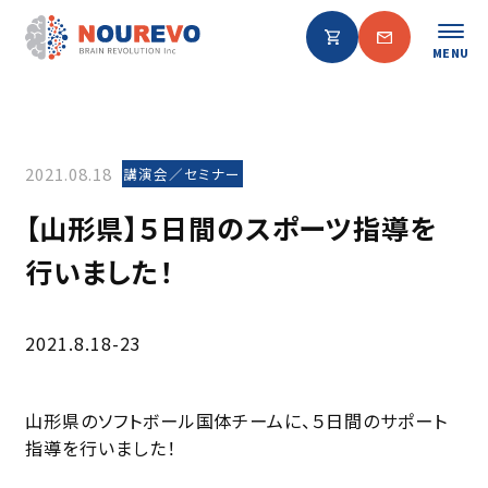
MENU
2021.08.18
講演会／セミナー
【山形県】５日間のスポーツ指導を
行いました！
2021.8.18-23
山形県のソフトボール国体チームに、５日間のサポート
指導を行いました！