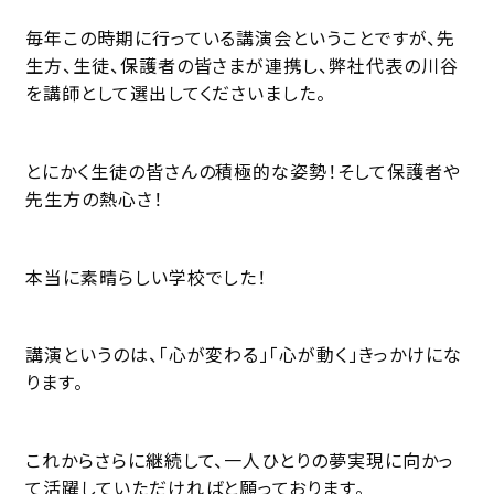
毎年この時期に行っている講演会ということですが、先
生方、生徒、保護者の皆さまが連携し、弊社代表の川谷
を講師として選出してくださいました。
とにかく生徒の皆さんの積極的な姿勢！そして保護者や
先生方の熱心さ！
本当に素晴らしい学校でした！
講演というのは、「心が変わる」「心が動く」きっかけにな
ります。
これからさらに継続して、一人ひとりの夢実現に向かっ
て活躍していただければと願っております。