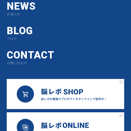
NEWS
お知らせ
BLOG
ブログ
CONTACT
お問い合わせ