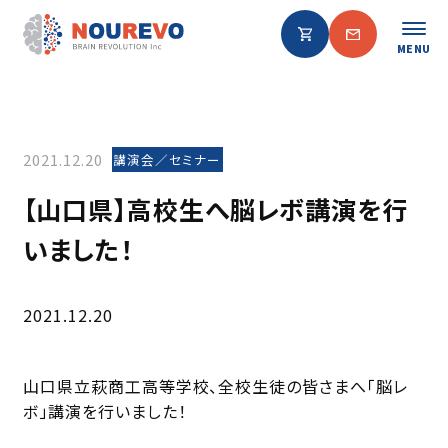
MENU
2021.12.20
講演会／セミナー
【山口県】高校生へ脳レボ講演を行
いました！
2021.12.20
山口県立萩商工高等学校、全校生徒の皆さまへ「脳レ
ボ」講演を行いました！