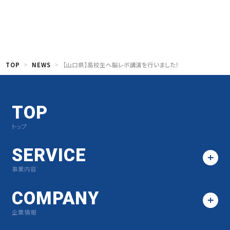
TOP
NEWS
【山口県】高校生へ脳レボ講演を行いました！
TOP
トップ
SERVICE
事業内容
COMPANY
企業情報