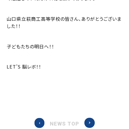
山口県立萩商工高等学校の皆さん、ありがとうございま
した！！
子どもたちの明日へ！！
LET’S 脳レボ！！
NEWS TOP