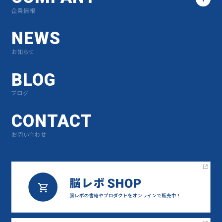
企業情報
NEWS
お知らせ
BLOG
ブログ
CONTACT
お問い合わせ