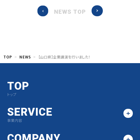
NEWS TOP
TOP
NEWS
【山口県】企業講演を行いました！
TOP
トップ
SERVICE
事業内容
COMPANY