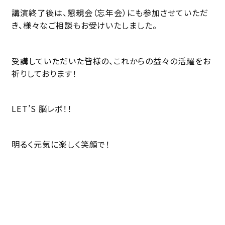
講演終了後は、懇親会（忘年会）にも参加させていただ
き、様々なご相談もお受けいたしました。
受講していただいた皆様の、これからの益々の活躍をお
祈りしております！
LET’S 脳レボ！！
明るく元気に楽しく笑顔で！