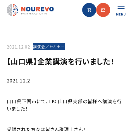
MENU
2021.12.02
講演会／セミナー
【山口県】企業講演を行いました！
2021.12.2
山口県下関市にて、TKC山口県支部の皆様へ講演を行
いました！
受講された方々は皆さん税理士さん！