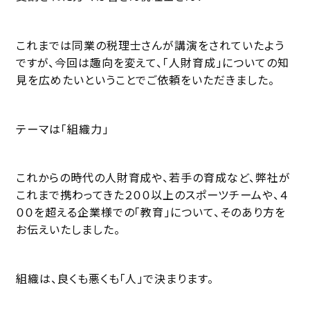
これまでは同業の税理士さんが講演をされていたよう
ですが、今回は趣向を変えて、「人財育成」についての知
見を広めたいということでご依頼をいただきました。
テーマは「組織力」
これからの時代の人財育成や、若手の育成など、弊社が
これまで携わってきた２００以上のスポーツチームや、４
００を超える企業様での「教育」について、そのあり方を
お伝えいたしました。
組織は、良くも悪くも「人」で決まります。