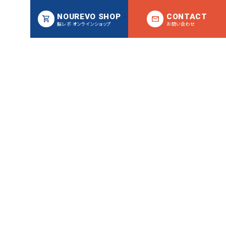
NOUREVO SHOP
CONTACT
脳レボ オンラインショップ
お問い合わせ