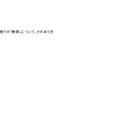
様での「教育」について、そのあり方