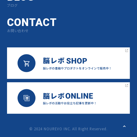
ブログ
CONTACT
お問い合わせ
©︎ 2024 NOUREVO INC. All Right Reserved.