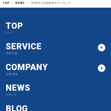
TOP
NEWS
【宮崎県】企業講演を行いました！
TOP
トップ
SERVICE
事業内容
COMPANY
企業情報
NEWS
お知らせ
BLOG