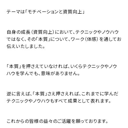
テーマは「モチベーションと資質向上」
自身の成長（資質向上）において、テクニックやノウハウ
ではなく、その「本質」について、ワーク（体感）を通してお
伝えいたしました。
「本質」を押さえていなければ、いくらテクニックやノウ
ハウを学んでも、意味がありません。
逆に言えば、「本質」さえ押さえれば、これまでに学んだ
テクニックやノウハウもすべて成果として表れます。
これからの皆様の益々のご活躍を願っております。