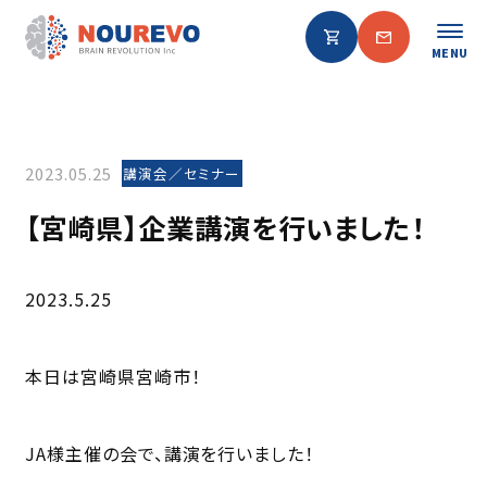
MENU
2023.05.25
講演会／セミナー
【宮崎県】企業講演を行いました！
2023.5.25
本日は宮崎県宮崎市！
JA様主催の会で、講演を行いました！