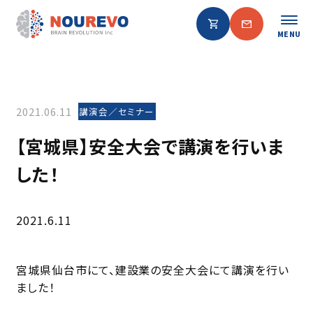
MENU
2021.06.11
講演会／セミナー
【宮城県】安全大会で講演を行いま
した！
2021.6.11
宮城県仙台市にて、建設業の安全大会にて講演を行い
ました！