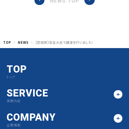
NEWS TOP
TOP
NEWS
【宮城県】安全大会で講演を行いました！
TOP
トップ
SERVICE
事業内容
COMPANY
企業情報