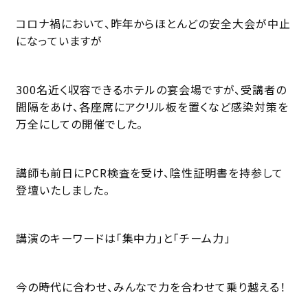
コロナ禍において、昨年からほとんどの安全大会が中止
になっていますが
300名近く収容できるホテルの宴会場ですが、受講者の
間隔をあけ、各座席にアクリル板を置くなど感染対策を
万全にしての開催でした。
講師も前日にPCR検査を受け、陰性証明書を持参して
登壇いたしました。
講演のキーワードは「集中力」と「チーム力」
今の時代に合わせ、みんなで力を合わせて乗り越える！