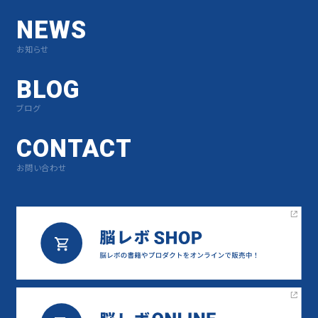
NEWS
お知らせ
BLOG
ブログ
CONTACT
お問い合わせ