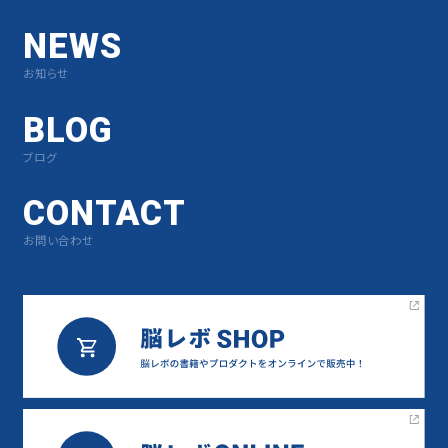
NEWS
お知らせ
BLOG
ブログ
CONTACT
お問い合わせ