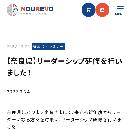
MENU
2022.03.24
講演会／セミナー
【奈良県】リーダーシップ研修を行い
ました！
2022.3.24
奈良県にあります企業さまにて、来たる新年度からリー
ダーになる方々を対象に、リーダーシップ研修を行いま
した！