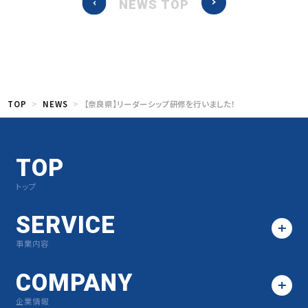
NEWS TOP
TOP
NEWS
【奈良県】リーダーシップ研修を行いました！
TOP
トップ
SERVICE
事業内容
COMPANY
企業情報