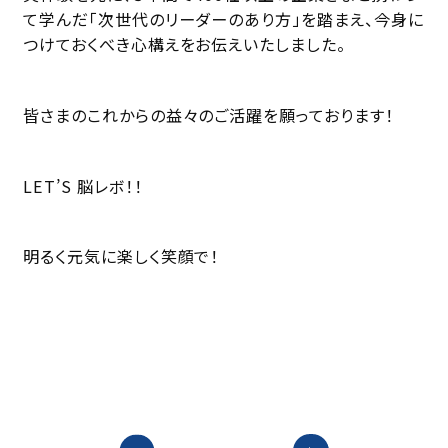
て学んだ「次世代のリーダーのあり方」を踏まえ、今身に
つけておくべき心構えをお伝えいたしました。
皆さまのこれからの益々のご活躍を願っております！
LET’S 脳レボ！！
明るく元気に楽しく笑顔で！