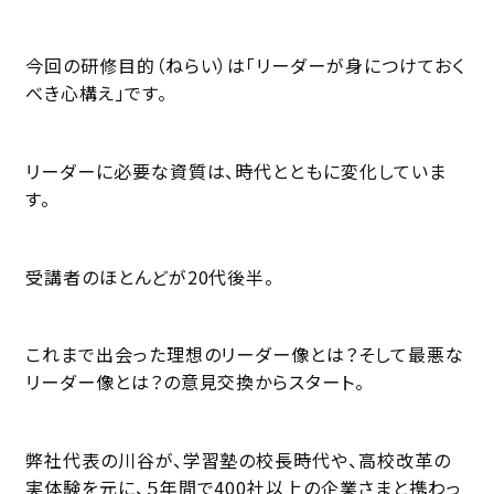
今回の研修目的（ねらい）は「リーダーが身につけておく
べき心構え」です。
リーダーに必要な資質は、時代とともに変化していま
す。
受講者のほとんどが20代後半。
これまで出会った理想のリーダー像とは？そして最悪な
リーダー像とは？の意見交換からスタート。
弊社代表の川谷が、学習塾の校長時代や、高校改革の
実体験を元に、５年間で400社以上の企業さまと携わっ