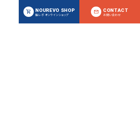
NOUREVO SHOP
CONTACT
脳レボ オンラインショップ
お問い合わせ