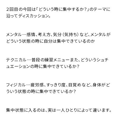
２回目の今回は「どういう時に集中するか？」のテーマに
沿ってディスカッション。
メンタル…感情、考え方、気分（気持ち）など、メンタルが
どういう状態の時に自分は集中できているのか
テクニカル…普段の練習メニューまた、どういうシュチ
ュエーションの時に集中できているか？
フィジカル…疲労感、すっきり度、目覚めなど、身体がど
ういう状態の時に集中できているか？
集中状態に入るのは、実は一人ひとりによって違います。