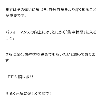
まずはその違いに気づき、自分自身をより深く知ること
が重要です。
パフォーマンスの向上には、とにかく「集中状態」に入る
こと。
さらに深く、集中力を高めてもらいたいと願っておりま
す。
LET’S 脳レボ！！
明るく元気に楽しく笑顔で！