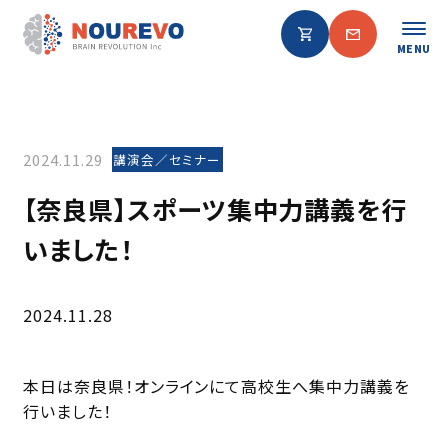
MENU
2024.11.29
講演会／セミナー
【奈良県】スポーツ集中力講義を行
いました！
2024.11.28
本日は奈良県！オンラインにて高校生へ集中力講義を
行いました！