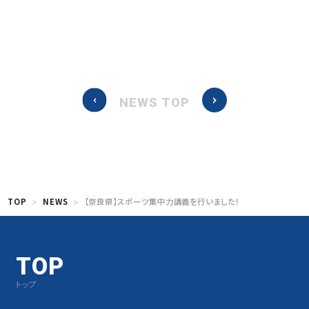
NEWS TOP
TOP
NEWS
【奈良県】スポーツ集中力講義を行いました！
TOP
トップ