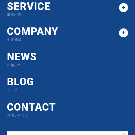
SERVICE
事業内容
COMPANY
企業情報
NEWS
お知らせ
BLOG
ブログ
CONTACT
お問い合わせ