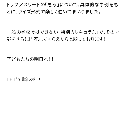
トップアスリートの「思考」について、具体的な事例をも
とに、クイズ形式で楽しく進めてまいりました。
一般の学校ではできない「特別カリキュラム」で、その才
能をさらに開花してもらえたらと願っております！
子どもたちの明日へ！！
LET’S 脳レボ！！