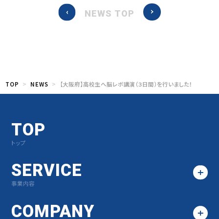
NEWS TOP
TOP
NEWS
【大阪府】高校生へ脳レボ講演（３日間）を行いました！
TOP
トップ
SERVICE
事業内容
COMPANY