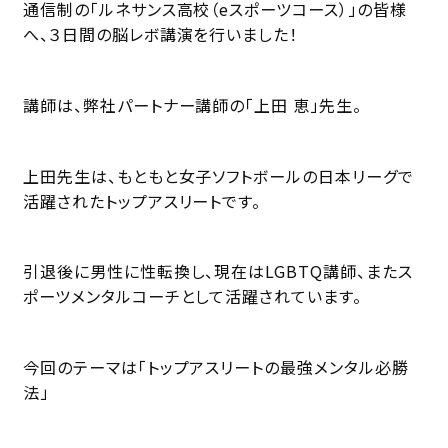
通信制の「ルネサンス高校（eスポーツコース）」の皆様
へ、３日間の脳レボ講演を行いました！
講師は、弊社パートナー講師の「上田 恵」先生。
上田先生は、もともと女子ソフトボールの日本リーグで
活躍されたトップアスリートです。
引退後に男性に性転換し、現在はLGBTQ講師、またス
ポーツメンタルコーチとして活躍されています。
今回のテーマは「トップアスリートの最強メンタル必勝
法」