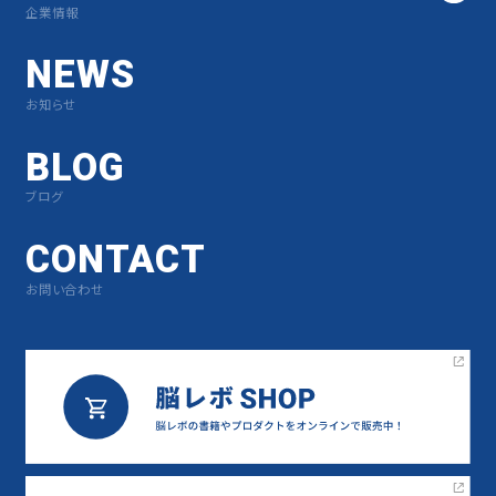
企業情報
NEWS
お知らせ
BLOG
ブログ
CONTACT
お問い合わせ