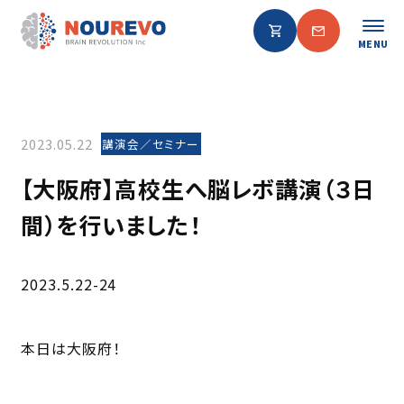
MENU
2023.05.22
講演会／セミナー
【大阪府】高校生へ脳レボ講演（３日
間）を行いました！
2023.5.22-24
本日は大阪府！