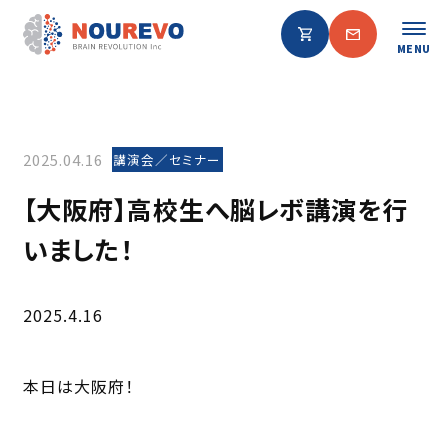
MENU
2025.04.16
講演会／セミナー
【大阪府】高校生へ脳レボ講演を行
いました！
2025.4.16
本日は大阪府！