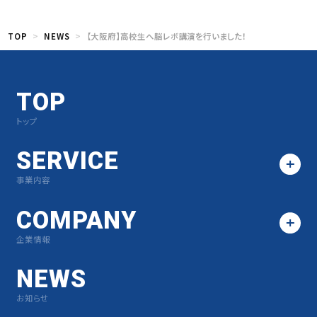
TOP
NEWS
【大阪府】高校生へ脳レボ講演を行いました！
TOP
トップ
SERVICE
事業内容
COMPANY
企業情報
NEWS
お知らせ