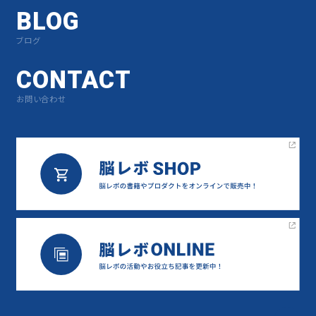
BLOG
ブログ
CONTACT
お問い合わせ