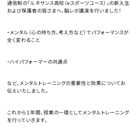
通信制の「ルネサンス高校（eスポーツコース）」の新入生
および保護者の皆さまへ、脳レボ講演を行いました！
・メンタル（心の持ち方、考え方など）でパフォーマンスが
全く変わること
・ハイパフォーマーの共通点
など、メンタルトレーニングの重要性と効果についてお
伝えいたしました。
これから１年間、授業の一環としてメンタルトレーニング
を行っていきます。