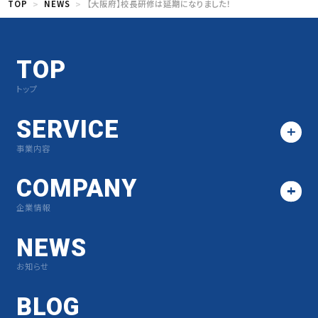
TOP
NEWS
【大阪府】校長研修は延期になりました！
TOP
トップ
SERVICE
事業内容
COMPANY
企業情報
NEWS
お知らせ
BLOG