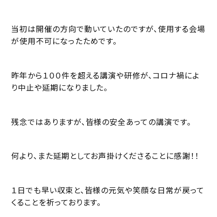
当初は開催の方向で動いていたのですが、使用する会場
が使用不可になったためです。
昨年から１００件を超える講演や研修が、コロナ禍によ
り中止や延期になりました。
残念ではありますが、皆様の安全あっての講演です。
何より、また延期としてお声掛けくださることに感謝！！
１日でも早い収束と、皆様の元気や笑顔な日常が戻って
くることを祈っております。