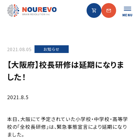
MENU
2021.08.05
お知らせ
【大阪府】校長研修は延期になりま
した！
2021.8.5
本日、大阪にて予定されていた小学校・中学校・高等学
校の「全校長研修」は、緊急事態宣言により延期になり
ました。