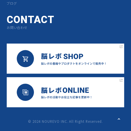
ブログ
CONTACT
お問い合わせ
©︎ 2024 NOUREVO INC. All Right Reserved.