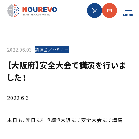
MENU
2022.06.03
講演会／セミナー
【大阪府】安全大会で講演を行いま
した！
2022.6.3
本日も、昨日に引き続き大阪にて安全大会にて講演。