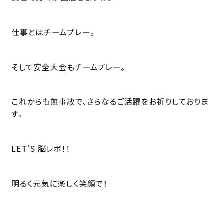
仕事とはチームプレー。
そして安全大会もチームプレー。
これからも無事故で、さらなるご活躍をお祈りしておりま
す。
LET’S 脳レボ！！
明るく元気に楽しく笑顔で！