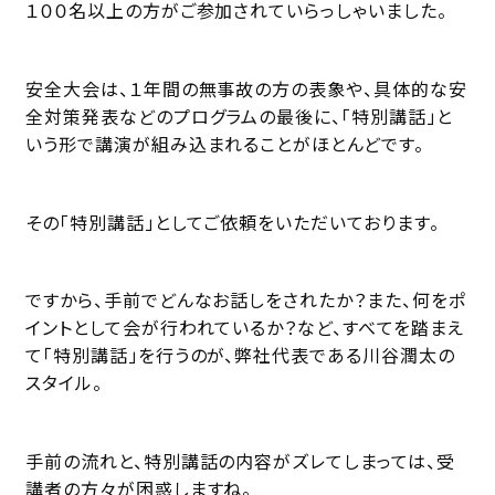
１００名以上の方がご参加されていらっしゃいました。
安全大会は、１年間の無事故の方の表象や、具体的な安
全対策発表などのプログラムの最後に、「特別講話」と
いう形で講演が組み込まれることがほとんどです。
その「特別講話」としてご依頼をいただいております。
ですから、手前でどんなお話しをされたか？また、何をポ
イントとして会が行われているか？など、すべてを踏まえ
て「特別講話」を行うのが、弊社代表である川谷潤太の
スタイル。
手前の流れと、特別講話の内容がズレてしまっては、受
講者の方々が困惑しますね。