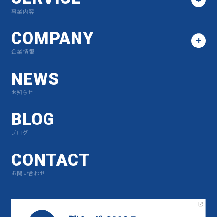
事業内容
COMPANY
企業情報
NEWS
お知らせ
BLOG
ブログ
CONTACT
お問い合わせ