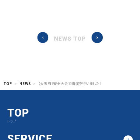
NEWS TOP
TOP
NEWS
【大阪府】安全大会で講演を行いました！
TOP
トップ
SERVICE