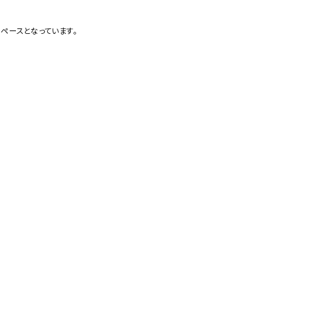
ペースとなっています。