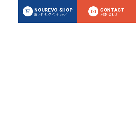
NOUREVO SHOP
CONTACT
脳レボ オンラインショップ
お問い合わせ