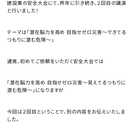
建設業の安全大会にて、昨年に引き続き、２回目の講演
と行いました！
テーマは「潜在脳力を高め 目指せゼロ災害〜できてる
つもりに潜む危険〜」
通常、初めてご依頼をいただく安全大会では
「潜在脳力を高め 目指せゼロ災害〜見えてるつもりに
潜む危険〜」になりますが
今回は２回目ということで、別の内容をお伝えいたしま
した。