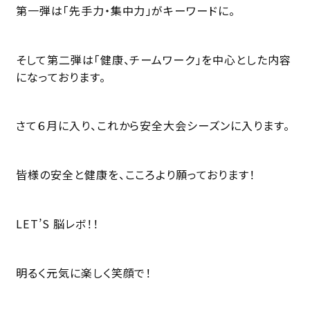
第一弾は「先手力・集中力」がキーワードに。
そして第二弾は「健康、チームワーク」を中心とした内容
になっております。
さて６月に入り、これから安全大会シーズンに入ります。
皆様の安全と健康を、こころより願っております！
LET’S 脳レボ！！
明るく元気に楽しく笑顔で！