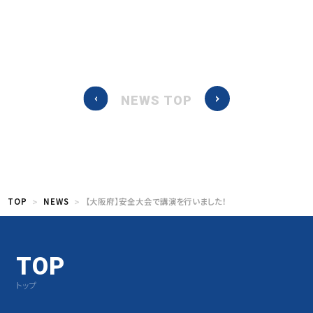
NEWS TOP
TOP
NEWS
【大阪府】安全大会で講演を行いました！
TOP
トップ