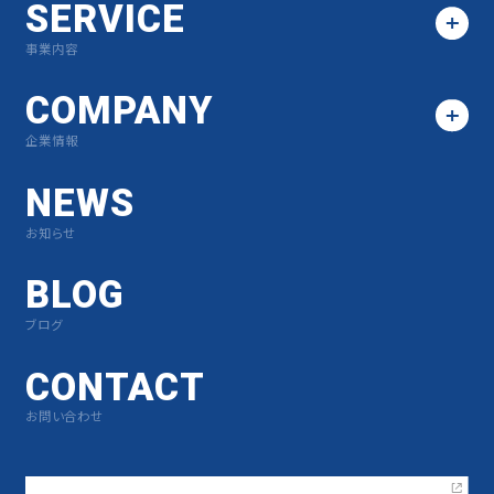
SERVICE
事業内容
COMPANY
企業情報
NEWS
お知らせ
BLOG
ブログ
CONTACT
お問い合わせ