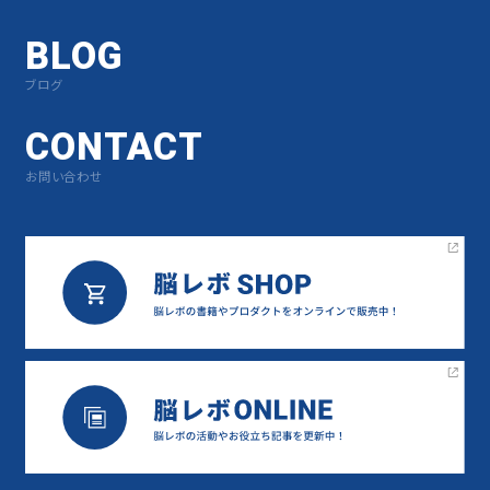
BLOG
ブログ
CONTACT
お問い合わせ