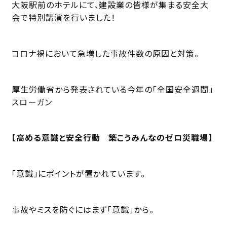
大阪駅前のホテルにて、建設業の皆様が集まる安全大
会で特別講演を行いました！
コロナ禍において急増した事故件数の原因と対策。
厚生労働省から発表されている今年の「全国安全週間」
スローガン
【高める意識と安全行動 築こうみんなのゼロ災職場】
「意識」にポイントが置かれています。
事故やミスを防ぐにはまず「意識」から。