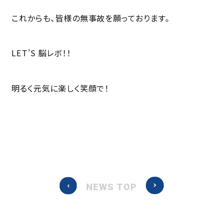
これからも、皆様の無事故を願っております。
LET’S 脳レボ！！
明るく元気に楽しく笑顔で！
NEWS TOP