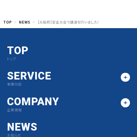
TOP
NEWS
【大阪府】安全大会で講演を行いました！
TOP
トップ
SERVICE
事業内容
COMPANY
企業情報
NEWS
お知らせ