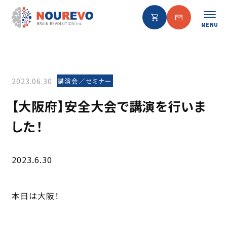
MENU
2023.06.30
講演会／セミナー
【大阪府】安全大会で講演を行いま
した！
2023.6.30
本日は大阪！