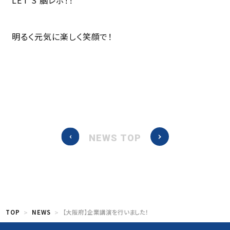
明るく元気に楽しく笑顔で！
NEWS TOP
TOP
NEWS
【大阪府】企業講演を行いました！