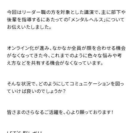
今回はリーダー職の方を対象とした講演で、主に部下や
後輩を指導するにあたっての「メンタルヘルス」について
お伝えいたしました。
オンライン化が進み、なかなか全員が顔を合わせる機会
がなくなってきた今、これまでのように色々な悩みや考
え方などを共有する機会がなくなっています。
そんな状況で、どのようにしてコミュニケーションを図っ
ていけば良いのでしょうか？
皆さまのさらなるご活躍を、心より願っております！
LET’S 脳レボ！！