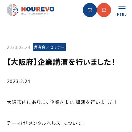
MENU
2023.02.24
講演会／セミナー
【大阪府】企業講演を行いました！
2023.2.24
大阪市内にあります企業さまで、講演を行いました！
テーマは「メンタルヘルス」について。