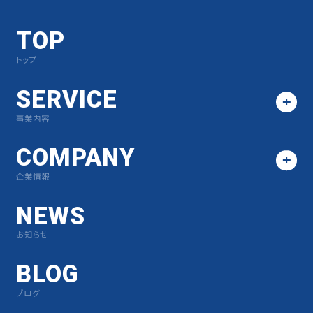
TOP
トップ
SERVICE
事業内容
COMPANY
企業情報
NEWS
お知らせ
BLOG
ブログ