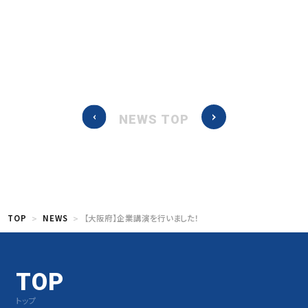
NEWS TOP
TOP
NEWS
【大阪府】企業講演を行いました！
TOP
トップ