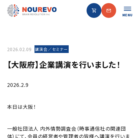
MENU
2026.02.09
講演会／セミナー
【大阪府】企業講演を行いました！
2026.2.9
本日は大阪！
一般社団法人 内外情勢調査会（時事通信社の関連団
体）にて、会員の経営者や管理者の皆様へ講演を行いま