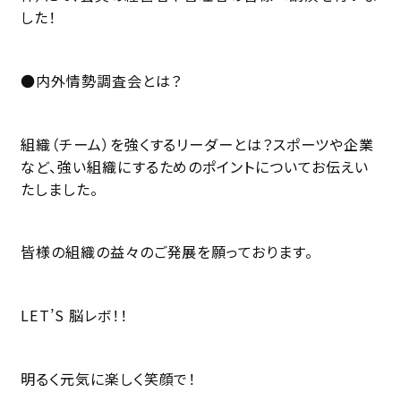
した！
●内外情勢調査会とは？
組織（チーム）を強くするリーダーとは？スポーツや企業
など、強い組織にするためのポイントについてお伝えい
たしました。
皆様の組織の益々のご発展を願っております。
LET’S 脳レボ！！
明るく元気に楽しく笑顔で！