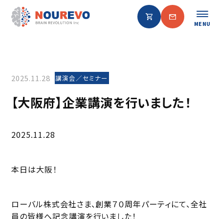
MENU
2025.11.28
講演会／セミナー
【大阪府】企業講演を行いました！
2025.11.28
本日は大阪！
ローバル株式会社
さま、創業７０周年パーティにて、全社
員の皆様へ記念講演を行いました！