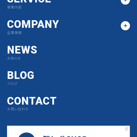
事業内容
COMPANY
企業情報
NEWS
お知らせ
BLOG
ブログ
CONTACT
お問い合わせ