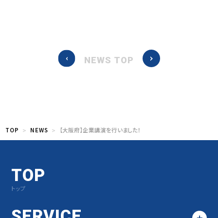
NEWS TOP
TOP
NEWS
【大阪府】企業講演を行いました！
TOP
トップ
SERVICE