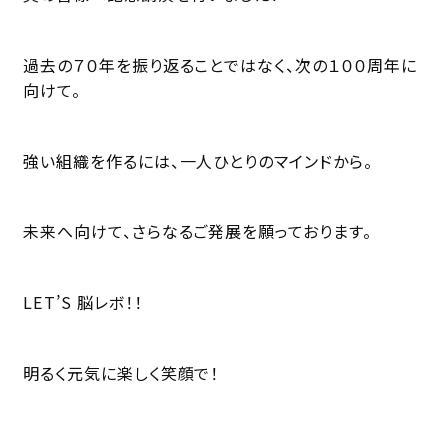
過去の７０年を振り返ることではなく、次の１００周年に
向けて。
強い組織を作るには、一人ひとりのマインドから。
未来へ向けて、さらなるご発展を願っております。
LET’S 脳レボ！！
明るく元気に楽しく笑顔で！