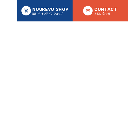
NOUREVO SHOP
CONTACT
脳レボ オンラインショップ
お問い合わせ