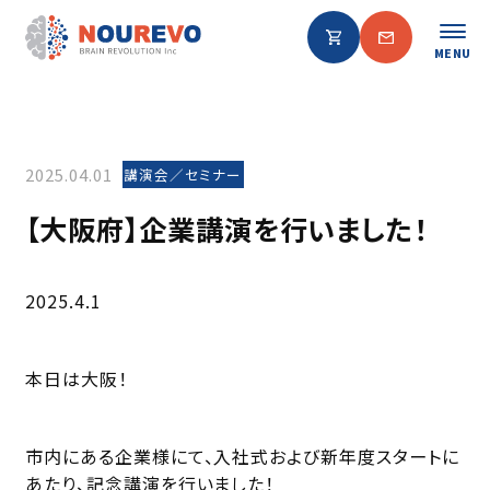
MENU
2025.04.01
講演会／セミナー
【大阪府】企業講演を行いました！
2025.4.1
本日は大阪！
市内にある企業様にて、入社式および新年度スタートに
あたり、記念講演を行いました！