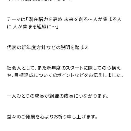
テーマは「潜在脳力を高め 未来を創る〜人が集まる人
に 人が集まる組織に〜」
代表の新年度方針などの説明を踏まえ
社会人として、また新年度のスタートに際しての心構え
や、目標達成についてのポイントなどをお伝えしました。
一人ひとりの成長が組織の成長につながります。
益々のご発展を心よりお祈り申し上げます。