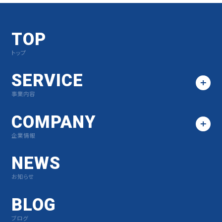
TOP
トップ
SERVICE
事業内容
COMPANY
企業情報
NEWS
お知らせ
BLOG
ブログ