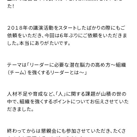
た！
２０１８年の講演活動をスタートしたばかりの際にもご
依頼をいただき、今回は６年ぶりにご依頼をいただきま
した。本当にありがたいです。
テーマは「リーダーに必要な潜在脳力の高め方〜組織
（チーム）を強くするリーダーとは〜」
人材不足や育成など、「人」に関する課題が山積の世の
中で、組織を強くするポイントについてお伝えさせていた
だきました。
終わってからは懇親会にも参加させていただき、たくさ