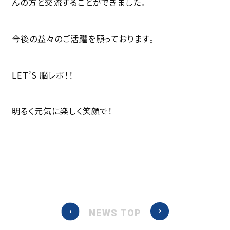
んの方と交流することができました。
今後の益々のご活躍を願っております。
LET’S 脳レボ！！
明るく元気に楽しく笑顔で！
NEWS TOP