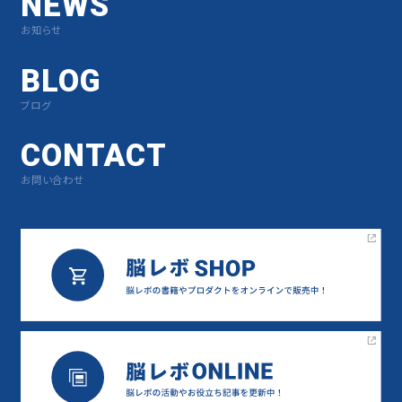
NEWS
お知らせ
BLOG
ブログ
CONTACT
お問い合わせ