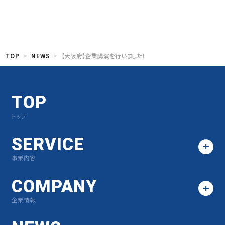
TOP
NEWS
【大阪府】企業講演を行いました！
TOP
トップ
SERVICE
事業内容
COMPANY
企業情報