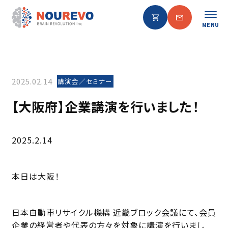
MENU
2025.02.14
講演会／セミナー
【大阪府】企業講演を行いました！
2025.2.14
本日は大阪！
日本自動車リサイクル機構 近畿ブロック会議にて、会員
企業の経営者や代表の方々を対象に講演を行いまし