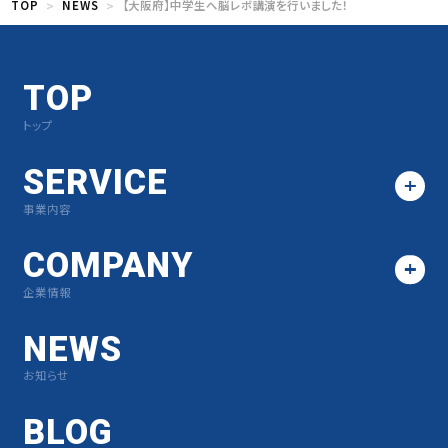
TOP
NEWS
【大阪府】中学生へ脳レボ講演を行いました！
TOP
トップ
SERVICE
事業内容
COMPANY
企業情報
NEWS
お知らせ
BLOG