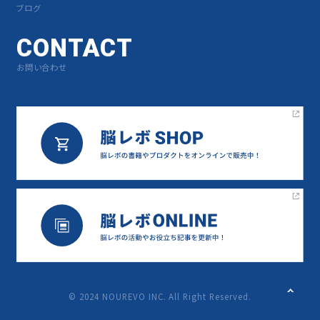
ブログ
CONTACT
お問い合わせ
©︎ 2024 NOUREVO INC. All Right Reserved.