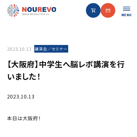
MENU
2023.10.13
講演会／セミナー
【大阪府】中学生へ脳レボ講演を行
いました！
2023.10.13
本日は大阪府！