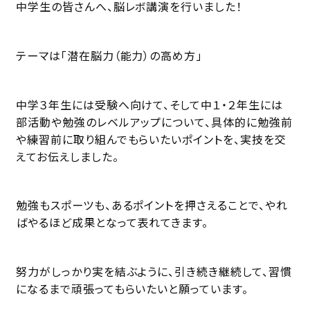
中学生の皆さんへ、脳レボ講演を行いました！
テーマは「潜在脳力（能力）の高め方」
中学３年生には受験へ向けて、そして中１・２年生には
部活動や勉強のレベルアップについて、具体的に勉強前
や練習前に取り組んでもらいたいポイントを、実技を交
えてお伝えしました。
勉強もスポーツも、あるポイントを押さえることで、やれ
ばやるほど成果となって表れてきます。
努力がしっかり実を結ぶように、引き続き継続して、習慣
になるまで頑張ってもらいたいと願っています。