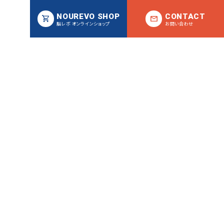
NOUREVO SHOP
CONTACT
脳レボ オンラインショップ
お問い合わせ