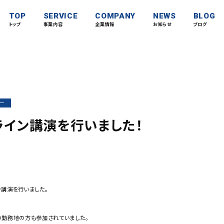
TOP
SERVICE
COMPANY
NEWS
BLOG
トップ
事業内容
企業情報
お知らせ
ブログ
ー
ライン講演を行いました！
講演を行いました。
の勤務地の方も参加されていました。