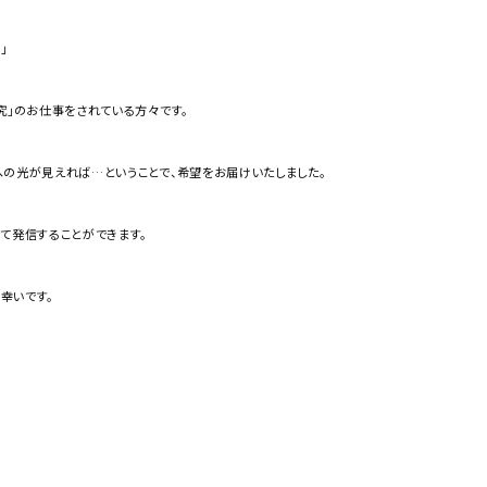
」
究」のお仕事をされている方々です。
の光が見えれば…ということで、希望をお届けいたしました。
て発信することができます。
幸いです。