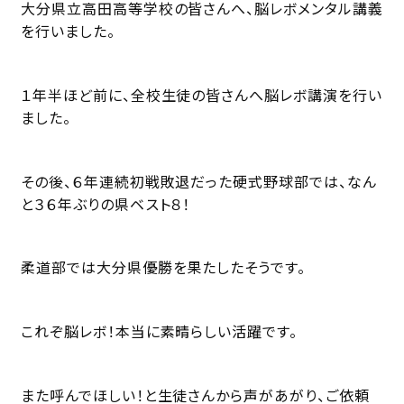
大分県立高田高等学校の皆さんへ、脳レボメンタル講義
を行いました。
１年半ほど前に、全校生徒の皆さんへ脳レボ講演を行い
ました。
その後、６年連続初戦敗退だった硬式野球部では、なん
と３６年ぶりの県ベスト８！
柔道部では大分県優勝を果たしたそうです。
これぞ脳レボ！本当に素晴らしい活躍です。
また呼んでほしい！と生徒さんから声があがり、ご依頼