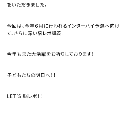
をいただきました。
今回は、今年６月に行われるインターハイ予選へ向け
て、さらに深い脳レボ講義。
今年もまた大活躍をお祈りしております！
子どもたちの明日へ！！
LET’S 脳レボ！！