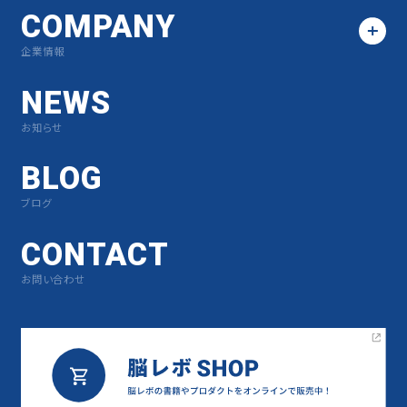
COMPANY
企業情報
NEWS
お知らせ
BLOG
ブログ
CONTACT
お問い合わせ