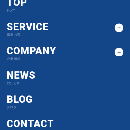
TOP
トップ
SERVICE
事業内容
COMPANY
企業情報
NEWS
お知らせ
BLOG
ブログ
CONTACT