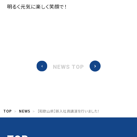
明るく元気に楽しく笑顔で！
NEWS TOP
TOP
NEWS
【和歌山県】新入社員講演を行いました！