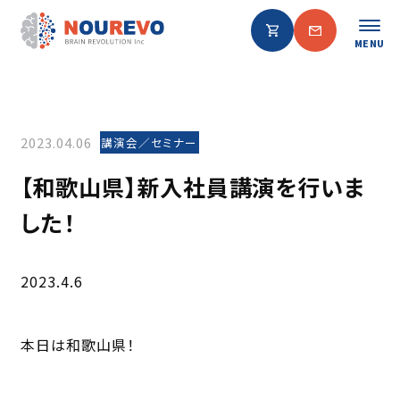
MENU
2023.04.06
講演会／セミナー
【和歌山県】新入社員講演を行いま
した！
2023.4.6
本日は和歌山県！