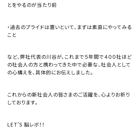
とをやるのが当たり前
・過去のプライドは置いといて、まずは素直にやってみる
こと
など、弊社代表の川谷が、これまで５年間で４００社ほど
の社会人の方と携わってきた中で必要な、社会人として
の心構えを、具体的にお伝えしました。
これからの新社会人の皆さまのご活躍を、心よりお祈り
しております。
LET’S 脳レボ！！