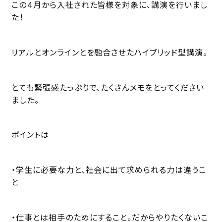
この４月から入社された皆様を対象に、講演を行いまし
た！
リアルとオンラインとを融合させたハイブリッド型講演。
とても緊張感たっぷりで、たくさんメモをとってください
ました。
ポイントは
・学生に必要な力と、社会に出て求められる力は違うこ
と
・仕事とは相手のためにすること。だからやりたくないこ