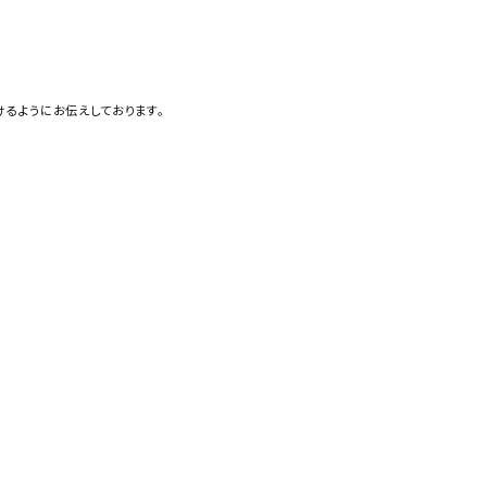
るようにお伝えしております。