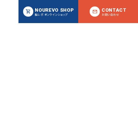
NOUREVO SHOP
CONTACT
脳レボ オンラインショップ
お問い合わせ