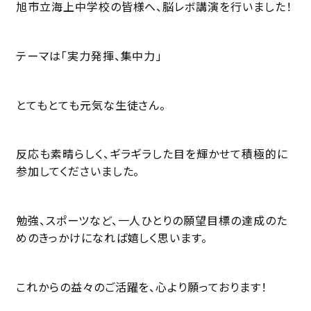
旭市立海上中学校の皆様へ、脳レボ講演を行いました！
テーマは「実力発揮、集中力」
とてもとても元気な生徒さん。
反応も素晴らしく、ギラギラした目を輝かせて積極的に
参加してくださいました。
勉強、スポーツなど、一人ひとりの願望目標の達成のた
めのきっかけになれば嬉しく思います。
これからの益々のご活躍を、心より願っております！