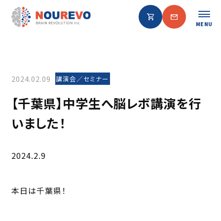
MENU
2024.02.09
講演会／セミナー
【千葉県】中学生へ脳レボ講演を行
いました！
2024.2.9
本日は千葉県！