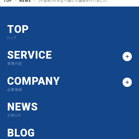
TOP
NEWS
【千葉県】中学生へ脳レボ講演を行いました！
TOP
トップ
SERVICE
事業内容
COMPANY
企業情報
NEWS
お知らせ
BLOG