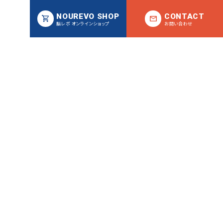
NOUREVO SHOP
CONTACT
脳レボ オンラインショップ
お問い合わせ