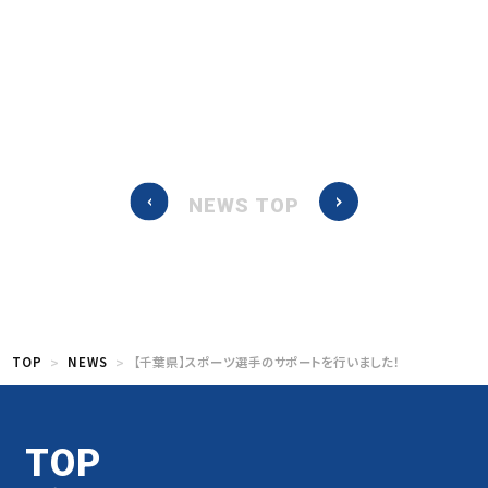
NEWS TOP
TOP
NEWS
【千葉県】スポーツ選手のサポートを行いました！
TOP