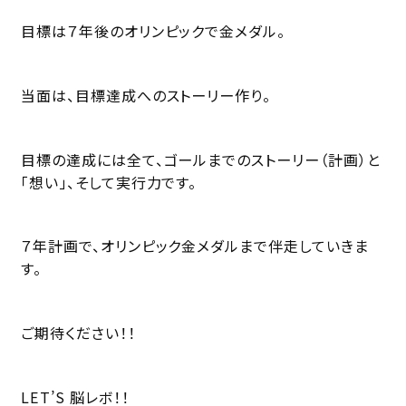
目標は７年後のオリンピックで金メダル。
当面は、目標達成へのストーリー作り。
目標の達成には全て、ゴールまでのストーリー（計画）と
「想い」、そして実行力です。
７年計画で、オリンピック金メダルまで伴走していきま
す。
ご期待ください！！
LET’S 脳レボ！！