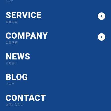
トップ
SERVICE
事業内容
COMPANY
企業情報
NEWS
お知らせ
BLOG
ブログ
CONTACT
お問い合わせ