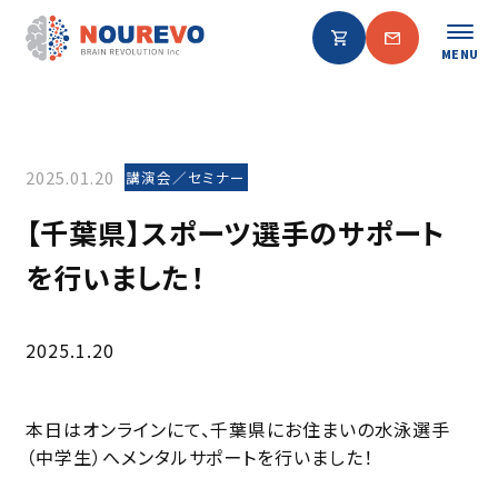
MENU
2025.01.20
講演会／セミナー
【千葉県】スポーツ選手のサポート
を行いました！
2025.1.20
本日はオンラインにて、千葉県にお住まいの水泳選手
（中学生）へメンタルサポートを行いました！